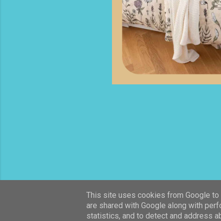
This site uses cookies from Google to d
are shared with Google along with perf
statistics, and to detect and address a