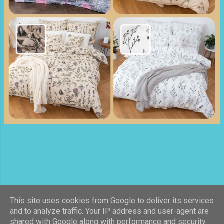
This site uses cookies from Google to deliver its services
Používa službu Blogger
and to analyze traffic. Your IP address and user-agent are
shared with Google along with performance and security