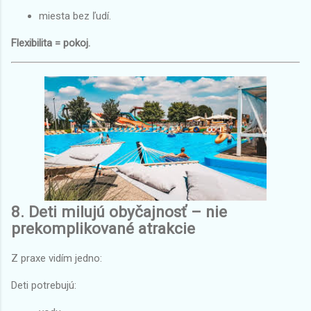
miesta bez ľudí.
Flexibilita = pokoj.
8. Deti milujú obyčajnosť – nie
prekomplikované atrakcie
Z praxe vidím jedno:
Deti potrebujú: