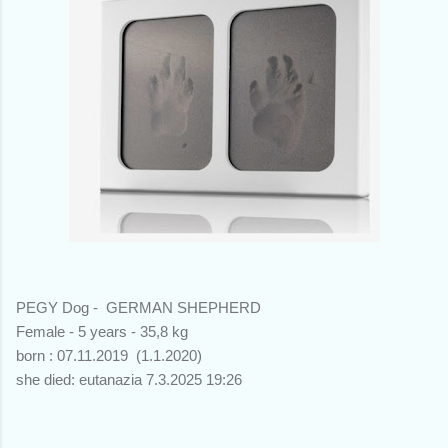
PEGY Dog - GERMAN SHEPHERD
Female - 5 years - 35,8 kg
born : 07.11.2019 (1.1.2020)
she died: eutanazia 7.3.2025 19:26