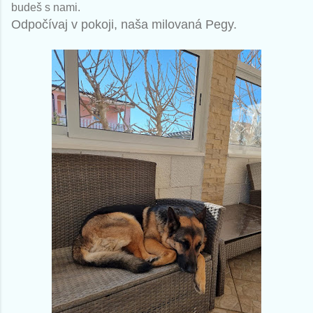
budeš s nami.
Odpočívaj v pokoji, naša milovaná Pegy.