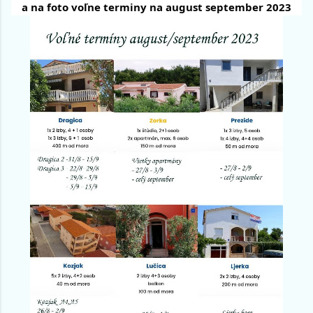
a na foto voľne terminy na august september 2023